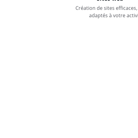
Création de sites efficaces, 
adaptés à votre activi