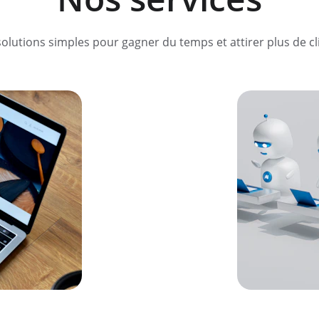
olutions simples pour gagner du temps et attirer plus de cl