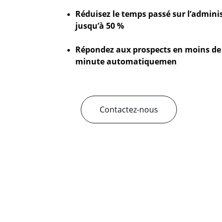
Réduisez le temps passé sur l’adminis
jusqu’à 50 %
Répondez aux prospects en moins de 
minute automatiquemen
Contactez-nous