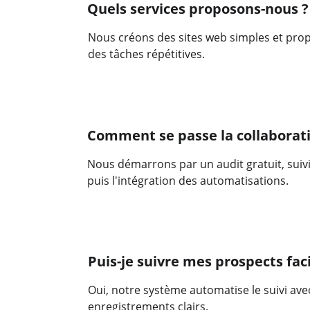
Quels services proposons-nous ?
Nous créons des sites web simples et prop
des tâches répétitives.
Comment se passe la collaborati
Nous démarrons par un audit gratuit, suivi 
puis l'intégration des automatisations.
Puis-je suivre mes prospects fac
Oui, notre système automatise le suivi avec
enregistrements clairs.