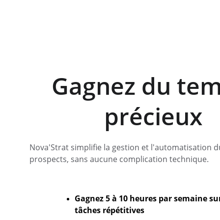
Gagnez du tem
précieux
Nova'Strat simplifie la gestion et l'automatisation d
prospects, sans aucune complication technique.
Gagnez 5 à 10 heures par semaine sur
tâches répétitives